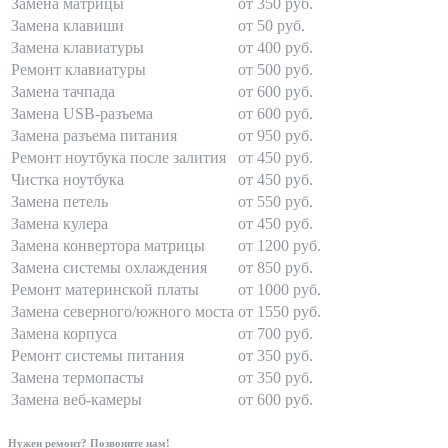
Замена матрицы
от 350 руб.
Замена клавиши
от 50 руб.
Замена клавиатуры
от 400 руб.
Ремонт клавиатуры
от 500 руб.
Замена тачпада
от 600 руб.
Замена USB-разъема
от 600 руб.
Замена разъема питания
от 950 руб.
Ремонт ноутбука после залития
от 450 руб.
Чистка ноутбука
от 450 руб.
Замена петель
от 550 руб.
Замена кулера
от 450 руб.
Замена конвертора матрицы
от 1200 руб.
Замена системы охлаждения
от 850 руб.
Ремонт материнской платы
от 1000 руб.
Замена северного/южного моста
от 1550 руб.
Замена корпуса
от 700 руб.
Ремонт системы питания
от 350 руб.
Замена термопасты
от 350 руб.
Замена веб-камеры
от 600 руб.
Нужен ремонт? Позвоните нам!