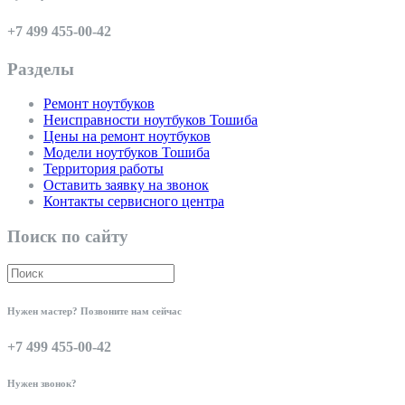
+7 499 455-00-42
Разделы
Ремонт ноутбуков
Неисправности ноутбуков Тошиба
Цены на ремонт ноутбуков
Модели ноутбуков Тошиба
Территория работы
Оставить заявку на звонок
Контакты сервисного центра
Поиск по сайту
Нужен мастер? Позвоните нам сейчас
+7 499 455-00-42
Нужен звонок?