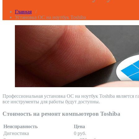
Главная
/
Установка ОС на ноутбук Toshiba
Профессиональная установка ОС на ноутбук Toshiba является га
все инструменты для работы будут доступны.
Стоимость на ремонт компьютеров Toshiba
Неисправность
Цена
Дигностика
0 руб.