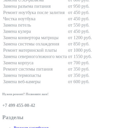
Замена разъема питания
от 950 руб.
Ремонт ноутбука после залития
от 450 руб.
Чистка ноутбука
от 450 руб.
Замена петель
от 550 руб.
Замена кулера
от 450 руб.
Замена конвертора матрицы
от 1200 руб.
Замена системы охлаждения
от 850 руб.
Ремонт материнской платы
от 1000 руб.
Замена северного/южного моста
от 1550 руб.
Замена корпуса
от 700 руб.
Ремонт системы питания
от 350 руб.
Замена термопасты
от 350 руб.
Замена веб-камеры
от 600 руб.
Нужен ремонт? Позвоните нам!
+7 499 455-00-42
Разделы