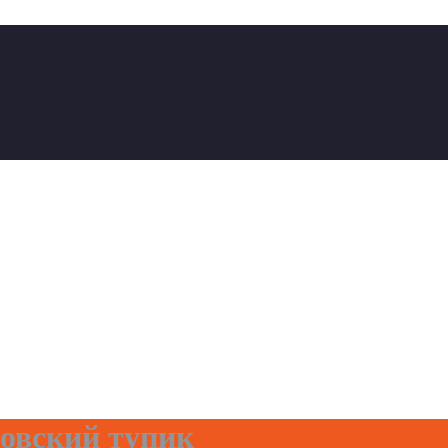
овский тупик