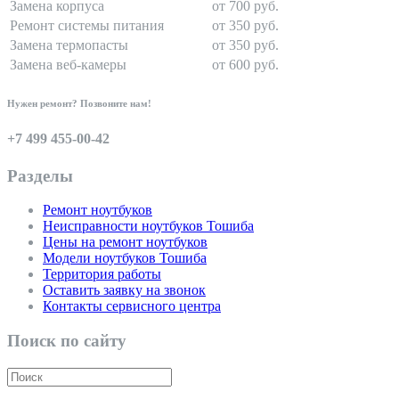
Замена корпуса
от 700 руб.
Ремонт системы питания
от 350 руб.
Замена термопасты
от 350 руб.
Замена веб-камеры
от 600 руб.
Нужен ремонт? Позвоните нам!
+7 499 455-00-42
Разделы
Ремонт ноутбуков
Неисправности ноутбуков Тошиба
Цены на ремонт ноутбуков
Модели ноутбуков Тошиба
Территория работы
Оставить заявку на звонок
Контакты сервисного центра
Поиск по сайту