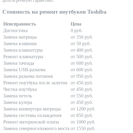
долгосрочную гарантию.
Стоимость на ремонт ноутбуков Toshiba
Неисправность
Цена
Дигностика
0 руб.
Замена матрицы
от 350 руб.
Замена клавиши
от 50 руб.
Замена клавиатуры
от 400 руб.
Ремонт клавиатуры
от 500 руб.
Замена тачпада
от 600 руб.
Замена USB-разъема
от 600 руб.
Замена разъема питания
от 950 руб.
Ремонт ноутбука после залития
от 450 руб.
Чистка ноутбука
от 450 руб.
Замена петель
от 550 руб.
Замена кулера
от 450 руб.
Замена конвертора матрицы
от 1200 руб.
Замена системы охлаждения
от 850 руб.
Ремонт материнской платы
от 1000 руб.
Замена северного/южного моста
от 1550 руб.