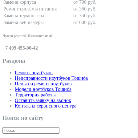
Замена корпуса
от 700 руб.
Ремонт системы питания
от 350 руб.
Замена термопасты
от 350 руб.
Замена веб-камеры
от 600 руб.
Нужен ремонт? Позвоните нам!
+7 499 455-00-42
Разделы
Ремонт ноутбуков
Неисправности ноутбуков Тошиба
Цены на ремонт ноутбуков
Модели ноутбуков Тошиба
Территория работы
Оставить заявку на звонок
Контакты сервисного центра
Поиск по сайту