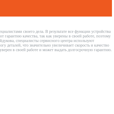
циалистами своего дела. В результате все функции устройства
 гарантию качества, так как уверены в своей работе, поэтому
айдукова, специалисты сервисного центра используют
у деталей, что значительно увеличивает скорость и качество
 уверен в своей работе и может выдать долгосрочную гарантию.