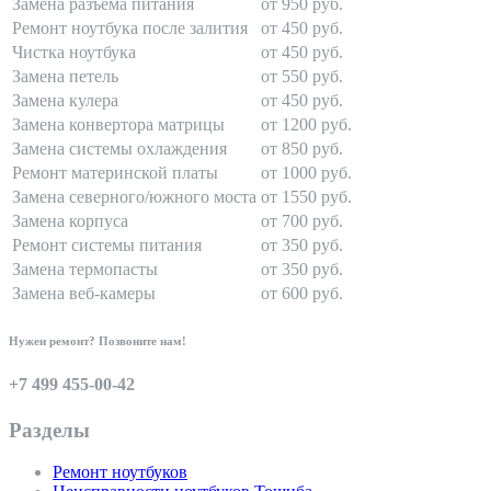
Замена разъема питания
от 950 руб.
Ремонт ноутбука после залития
от 450 руб.
Чистка ноутбука
от 450 руб.
Замена петель
от 550 руб.
Замена кулера
от 450 руб.
Замена конвертора матрицы
от 1200 руб.
Замена системы охлаждения
от 850 руб.
Ремонт материнской платы
от 1000 руб.
Замена северного/южного моста
от 1550 руб.
Замена корпуса
от 700 руб.
Ремонт системы питания
от 350 руб.
Замена термопасты
от 350 руб.
Замена веб-камеры
от 600 руб.
Нужен ремонт? Позвоните нам!
+7 499 455-00-42
Разделы
Ремонт ноутбуков