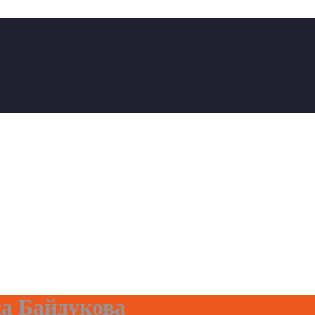
а Байдукова