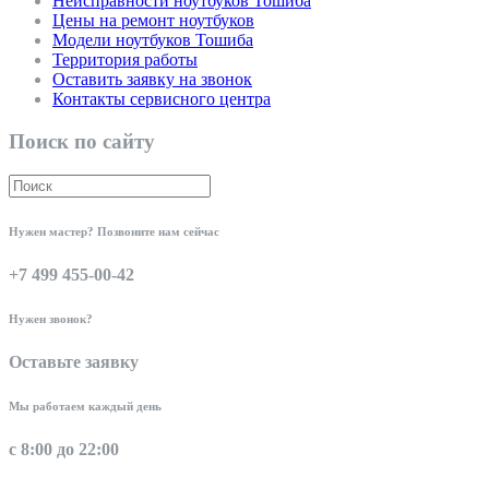
Неисправности ноутбуков Тошиба
Цены на ремонт ноутбуков
Модели ноутбуков Тошиба
Территория работы
Оставить заявку на звонок
Контакты сервисного центра
Поиск по сайту
Нужен мастер? Позвоните нам сейчас
+7 499 455-00-42
Нужен звонок?
Оставьте заявку
Мы работаем каждый день
с 8:00 до 22:00