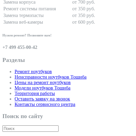
Замена корпуса
от 700 руб.
Ремонт системы питания
от 350 руб.
Замена термопасты
от 350 руб.
Замена веб-камеры
от 600 руб.
Нужен ремонт? Позвоните нам!
+7 499 455-00-42
Разделы
Ремонт ноутбуков
Неисправности ноутбуков Тошиба
Цены на ремонт ноутбуков
Модели ноутбуков Тошиба
Территория работы
Оставить заявку на звонок
Контакты сервисного центра
Поиск по сайту