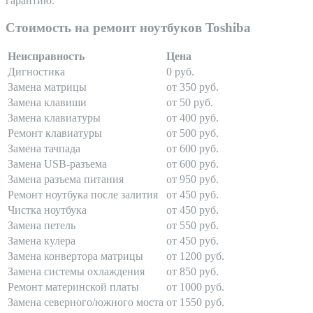
гарантию.
Стоимость на ремонт ноутбуков Toshiba
Неисправность
Цена
Дигностика
0 руб.
Замена матрицы
от 350 руб.
Замена клавиши
от 50 руб.
Замена клавиатуры
от 400 руб.
Ремонт клавиатуры
от 500 руб.
Замена тачпада
от 600 руб.
Замена USB-разъема
от 600 руб.
Замена разъема питания
от 950 руб.
Ремонт ноутбука после залития
от 450 руб.
Чистка ноутбука
от 450 руб.
Замена петель
от 550 руб.
Замена кулера
от 450 руб.
Замена конвертора матрицы
от 1200 руб.
Замена системы охлаждения
от 850 руб.
Ремонт материнской платы
от 1000 руб.
Замена северного/южного моста
от 1550 руб.