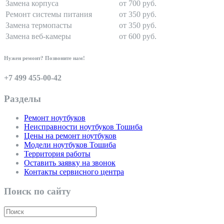
Замена корпуса
от 700 руб.
Ремонт системы питания
от 350 руб.
Замена термопасты
от 350 руб.
Замена веб-камеры
от 600 руб.
Нужен ремонт? Позвоните нам!
+7 499 455-00-42
Разделы
Ремонт ноутбуков
Неисправности ноутбуков Тошиба
Цены на ремонт ноутбуков
Модели ноутбуков Тошиба
Территория работы
Оставить заявку на звонок
Контакты сервисного центра
Поиск по сайту