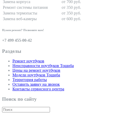
Замена корпуса
от 700 руб.
Ремонт системы питания
от 350 руб.
Замена термопасты
от 350 руб.
Замена веб-камеры
от 600 руб.
Нужен ремонт? Позвоните нам!
+7 499 455-00-42
Разделы
Ремонт ноутбуков
Неисправности ноутбуков Тошиба
Цены на ремонт ноутбуков
Модели ноутбуков Тошиба
Территория работы
Оставить заявку на звонок
Контакты сервисного центра
Поиск по сайту