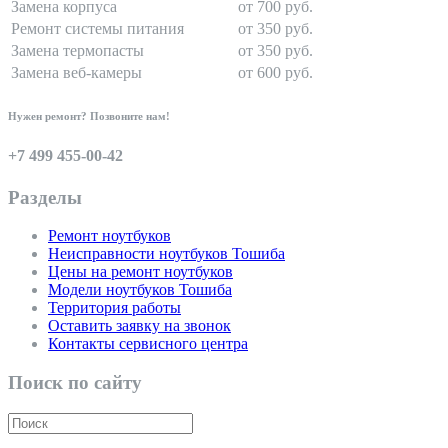
Замена корпуса
от 700 руб.
Ремонт системы питания
от 350 руб.
Замена термопасты
от 350 руб.
Замена веб-камеры
от 600 руб.
Нужен ремонт? Позвоните нам!
+7 499 455-00-42
Разделы
Ремонт ноутбуков
Неисправности ноутбуков Тошиба
Цены на ремонт ноутбуков
Модели ноутбуков Тошиба
Территория работы
Оставить заявку на звонок
Контакты сервисного центра
Поиск по сайту