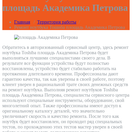
площадь Академика Петрова
Главная
/
Территория работы
/
Ремонт ноутбука Тошиба площадь Академика Петрова
Обратитесь в авторизованный сервисный центр, здесь ремонт
ноутбука Toshiba площадь Академика Петрова будет
выполняться лучшими специалистами своего дела. В
результате все функции устройства будут полностью
восстановлены, устройство будет стабильно работать на
протяжении длительного времени. Профессионалы дают
гарантию качества, так как уверены в своей работе, поэтому
клиент уверен в рациональной трате своих денежных средств
на ремонт ноутбука. Выполняя ремонт ноутбуков Toshiba
площадь Академика Петрова, специалисты сервисного центра
используют специальные инструменты, оборудование, свой
многолетний опыт. Также профессионалы имеют доступ к
оригинальному каталогу деталей, что значительно
увеличивает скорость и качество ремонта. После того как
ноутбук будет восстановлен, он проходит ряд специальных
тестов, по прохождению этих тестов мастер уверен в своей