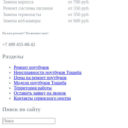
Замена корпуса
от 700 руб.
Ремонт системы питания
от 350 руб.
Замена термопасты
от 350 руб.
Замена веб-камеры
от 600 руб.
Нужен ремонт? Позвоните нам!
+7 499 455-00-42
Разделы
Ремонт ноутбуков
Неисправности ноутбуков Тошиба
Цены на ремонт ноутбуков
Модели ноутбуков Тошиба
Территория работы
Оставить заявку на звонок
Контакты сервисного центра
Поиск по сайту