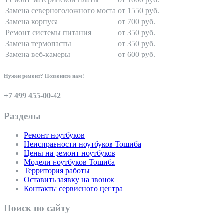
Замена северного/южного моста
от 1550 руб.
Замена корпуса
от 700 руб.
Ремонт системы питания
от 350 руб.
Замена термопасты
от 350 руб.
Замена веб-камеры
от 600 руб.
Нужен ремонт? Позвоните нам!
+7 499 455-00-42
Разделы
Ремонт ноутбуков
Неисправности ноутбуков Тошиба
Цены на ремонт ноутбуков
Модели ноутбуков Тошиба
Территория работы
Оставить заявку на звонок
Контакты сервисного центра
Поиск по сайту