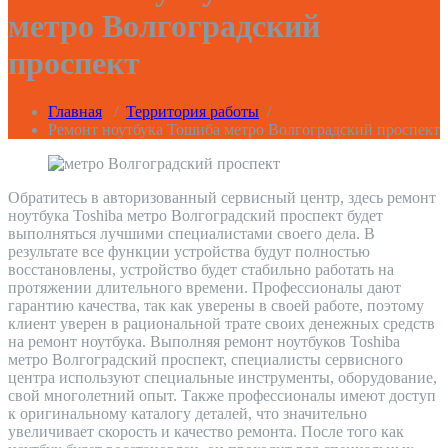
метро Волгоградский
проспект
Главная
/
Территория работы
/
Ремонт ноутбука Тошиба метро Волгоградский проспект
Обратитесь в авторизованный сервисный центр, здесь ремонт
ноутбука Toshiba метро Волгоградский проспект будет
выполняться лучшими специалистами своего дела. В
результате все функции устройства будут полностью
восстановлены, устройство будет стабильно работать на
протяжении длительного времени. Профессионалы дают
гарантию качества, так как уверены в своей работе, поэтому
клиент уверен в рациональной трате своих денежных средств
на ремонт ноутбука. Выполняя ремонт ноутбуков Toshiba
метро Волгоградский проспект, специалисты сервисного
центра используют специальные инструменты, оборудование,
свой многолетний опыт. Также профессионалы имеют доступ
к оригинальному каталогу деталей, что значительно
увеличивает скорость и качество ремонта. После того как