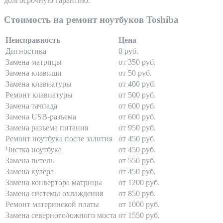
долгосрочную гарантию.
Стоимость на ремонт ноутбуков Toshiba
Неисправность
Цена
Дигностика
0 руб.
Замена матрицы
от 350 руб.
Замена клавиши
от 50 руб.
Замена клавиатуры
от 400 руб.
Ремонт клавиатуры
от 500 руб.
Замена тачпада
от 600 руб.
Замена USB-разъема
от 600 руб.
Замена разъема питания
от 950 руб.
Ремонт ноутбука после залития
от 450 руб.
Чистка ноутбука
от 450 руб.
Замена петель
от 550 руб.
Замена кулера
от 450 руб.
Замена конвертора матрицы
от 1200 руб.
Замена системы охлаждения
от 850 руб.
Ремонт материнской платы
от 1000 руб.
Замена северного/южного моста
от 1550 руб.