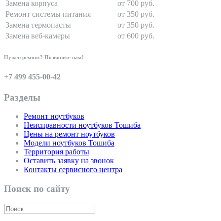
Замена корпуса
от 700 руб.
Ремонт системы питания
от 350 руб.
Замена термопасты
от 350 руб.
Замена веб-камеры
от 600 руб.
Нужен ремонт? Позвоните нам!
+7 499 455-00-42
Разделы
Ремонт ноутбуков
Неисправности ноутбуков Тошиба
Цены на ремонт ноутбуков
Модели ноутбуков Тошиба
Территория работы
Оставить заявку на звонок
Контакты сервисного центра
Поиск по сайту