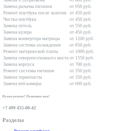
Замена разъема питания
от 950 руб.
Ремонт ноутбука после залития
от 450 руб.
Чистка ноутбука
от 450 руб.
Замена петель
от 550 руб.
Замена кулера
от 450 руб.
Замена конвертора матрицы
от 1200 руб.
Замена системы охлаждения
от 850 руб.
Ремонт материнской платы
от 1000 руб.
Замена северного/южного моста
от 1550 руб.
Замена корпуса
от 700 руб.
Ремонт системы питания
от 350 руб.
Замена термопасты
от 350 руб.
Замена веб-камеры
от 600 руб.
Нужен ремонт? Позвоните нам!
+7 499 455-00-42
Разделы