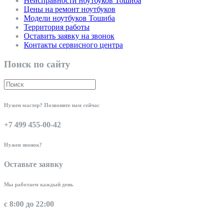
Неисправности ноутбуков Тошиба
Цены на ремонт ноутбуков
Модели ноутбуков Тошиба
Территория работы
Оставить заявку на звонок
Контакты сервисного центра
Поиск по сайту
Нужен мастер? Позвоните нам сейчас
+7 499 455-00-42
Нужен звонок?
Оставьте заявку
Мы работаем каждый день
с 8:00 до 22:00