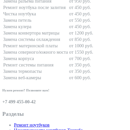
Замена разъема питания
от 950 руб.
Ремонт ноутбука после залития
от 450 руб.
Чистка ноутбука
от 450 руб.
Замена петель
от 550 руб.
Замена кулера
от 450 руб.
Замена конвертора матрицы
от 1200 руб.
Замена системы охлаждения
от 850 руб.
Ремонт материнской платы
от 1000 руб.
Замена северного/южного моста
от 1550 руб.
Замена корпуса
от 700 руб.
Ремонт системы питания
от 350 руб.
Замена термопасты
от 350 руб.
Замена веб-камеры
от 600 руб.
Нужен ремонт? Позвоните нам!
+7 499 455-00-42
Разделы
Ремонт ноутбуков