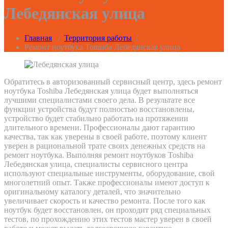
Лебедянская улица
Главная
/
Территория работы
/
Ремонт ноутбука Тошиба Лебедянская улица
Обратитесь в авторизованный сервисный центр, здесь ремонт
ноутбука Toshiba Лебедянская улица будет выполняться
лучшими специалистами своего дела. В результате все
функции устройства будут полностью восстановлены,
устройство будет стабильно работать на протяжении
длительного времени. Профессионалы дают гарантию
качества, так как уверены в своей работе, поэтому клиент
уверен в рациональной трате своих денежных средств на
ремонт ноутбука. Выполняя ремонт ноутбуков Toshiba
Лебедянская улица, специалисты сервисного центра
используют специальные инструменты, оборудование, свой
многолетний опыт. Также профессионалы имеют доступ к
оригинальному каталогу деталей, что значительно
увеличивает скорость и качество ремонта. После того как
ноутбук будет восстановлен, он проходит ряд специальных
тестов, по прохождению этих тестов мастер уверен в своей