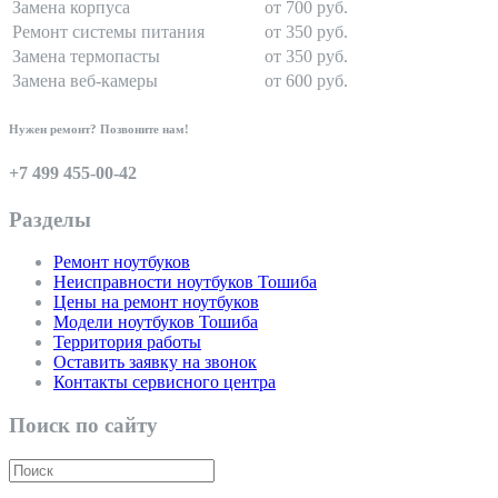
Замена корпуса
от 700 руб.
Ремонт системы питания
от 350 руб.
Замена термопасты
от 350 руб.
Замена веб-камеры
от 600 руб.
Нужен ремонт? Позвоните нам!
+7 499 455-00-42
Разделы
Ремонт ноутбуков
Неисправности ноутбуков Тошиба
Цены на ремонт ноутбуков
Модели ноутбуков Тошиба
Территория работы
Оставить заявку на звонок
Контакты сервисного центра
Поиск по сайту