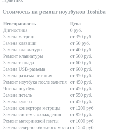
гарантию.
Стоимость на ремонт ноутбуков Toshiba
Неисправность
Цена
Дигностика
0 руб.
Замена матрицы
от 350 руб.
Замена клавиши
от 50 руб.
Замена клавиатуры
от 400 руб.
Ремонт клавиатуры
от 500 руб.
Замена тачпада
от 600 руб.
Замена USB-разъема
от 600 руб.
Замена разъема питания
от 950 руб.
Ремонт ноутбука после залития
от 450 руб.
Чистка ноутбука
от 450 руб.
Замена петель
от 550 руб.
Замена кулера
от 450 руб.
Замена конвертора матрицы
от 1200 руб.
Замена системы охлаждения
от 850 руб.
Ремонт материнской платы
от 1000 руб.
Замена северного/южного моста
от 1550 руб.