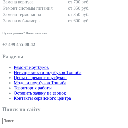
Замена корпуса
от 700 руб.
Ремонт системы питания
от 350 руб.
Замена термопасты
от 350 руб.
Замена веб-камеры
от 600 руб.
Нужен ремонт? Позвоните нам!
+7 499 455-00-42
Разделы
Ремонт ноутбуков
Неисправности ноутбуков Тошиба
Цены на ремонт ноутбуков
Модели ноутбуков Тошиба
Территория работы
Оставить заявку на звонок
Контакты сервисного центра
Поиск по сайту