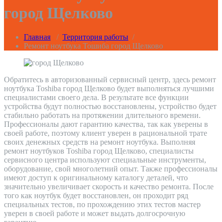
город Щелково
Главная
/
Территория работы
/
Ремонт ноутбука Тошиба город Щелково
Обратитесь в авторизованный сервисный центр, здесь ремонт
ноутбука Toshiba город Щелково будет выполняться лучшими
специалистами своего дела. В результате все функции
устройства будут полностью восстановлены, устройство будет
стабильно работать на протяжении длительного времени.
Профессионалы дают гарантию качества, так как уверены в
своей работе, поэтому клиент уверен в рациональной трате
своих денежных средств на ремонт ноутбука. Выполняя
ремонт ноутбуков Toshiba город Щелково, специалисты
сервисного центра используют специальные инструменты,
оборудование, свой многолетний опыт. Также профессионалы
имеют доступ к оригинальному каталогу деталей, что
значительно увеличивает скорость и качество ремонта. После
того как ноутбук будет восстановлен, он проходит ряд
специальных тестов, по прохождению этих тестов мастер
уверен в своей работе и может выдать долгосрочную