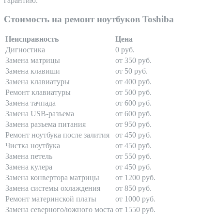
гарантию.
Стоимость на ремонт ноутбуков Toshiba
Неисправность
Цена
Дигностика
0 руб.
Замена матрицы
от 350 руб.
Замена клавиши
от 50 руб.
Замена клавиатуры
от 400 руб.
Ремонт клавиатуры
от 500 руб.
Замена тачпада
от 600 руб.
Замена USB-разъема
от 600 руб.
Замена разъема питания
от 950 руб.
Ремонт ноутбука после залития
от 450 руб.
Чистка ноутбука
от 450 руб.
Замена петель
от 550 руб.
Замена кулера
от 450 руб.
Замена конвертора матрицы
от 1200 руб.
Замена системы охлаждения
от 850 руб.
Ремонт материнской платы
от 1000 руб.
Замена северного/южного моста
от 1550 руб.