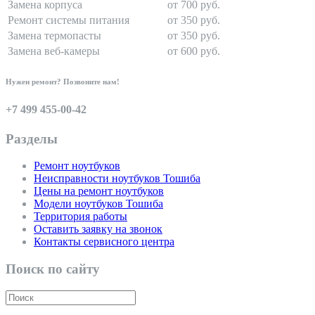
Замена корпуса
от 700 руб.
Ремонт системы питания
от 350 руб.
Замена термопасты
от 350 руб.
Замена веб-камеры
от 600 руб.
Нужен ремонт? Позвоните нам!
+7 499 455-00-42
Разделы
Ремонт ноутбуков
Неисправности ноутбуков Тошиба
Цены на ремонт ноутбуков
Модели ноутбуков Тошиба
Территория работы
Оставить заявку на звонок
Контакты сервисного центра
Поиск по сайту