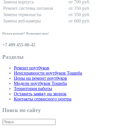
Замена корпуса
от 700 руб.
Ремонт системы питания
от 350 руб.
Замена термопасты
от 350 руб.
Замена веб-камеры
от 600 руб.
Нужен ремонт? Позвоните нам!
+7 499 455-00-42
Разделы
Ремонт ноутбуков
Неисправности ноутбуков Тошиба
Цены на ремонт ноутбуков
Модели ноутбуков Тошиба
Территория работы
Оставить заявку на звонок
Контакты сервисного центра
Поиск по сайту