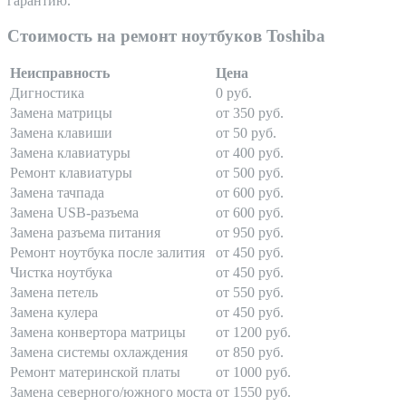
гарантию.
Стоимость на ремонт ноутбуков Toshiba
Неисправность
Цена
Дигностика
0 руб.
Замена матрицы
от 350 руб.
Замена клавиши
от 50 руб.
Замена клавиатуры
от 400 руб.
Ремонт клавиатуры
от 500 руб.
Замена тачпада
от 600 руб.
Замена USB-разъема
от 600 руб.
Замена разъема питания
от 950 руб.
Ремонт ноутбука после залития
от 450 руб.
Чистка ноутбука
от 450 руб.
Замена петель
от 550 руб.
Замена кулера
от 450 руб.
Замена конвертора матрицы
от 1200 руб.
Замена системы охлаждения
от 850 руб.
Ремонт материнской платы
от 1000 руб.
Замена северного/южного моста
от 1550 руб.