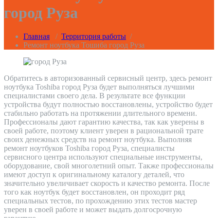
город Руза
Главная
/
Территория работы
/
Ремонт ноутбука Тошиба город Руза
Обратитесь в авторизованный сервисный центр, здесь ремонт
ноутбука Toshiba город Руза будет выполняться лучшими
специалистами своего дела. В результате все функции
устройства будут полностью восстановлены, устройство будет
стабильно работать на протяжении длительного времени.
Профессионалы дают гарантию качества, так как уверены в
своей работе, поэтому клиент уверен в рациональной трате
своих денежных средств на ремонт ноутбука. Выполняя
ремонт ноутбуков Toshiba город Руза, специалисты
сервисного центра используют специальные инструменты,
оборудование, свой многолетний опыт. Также профессионалы
имеют доступ к оригинальному каталогу деталей, что
значительно увеличивает скорость и качество ремонта. После
того как ноутбук будет восстановлен, он проходит ряд
специальных тестов, по прохождению этих тестов мастер
уверен в своей работе и может выдать долгосрочную