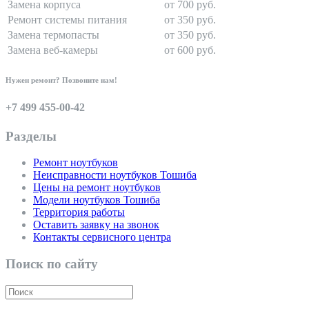
Замена корпуса
от 700 руб.
Ремонт системы питания
от 350 руб.
Замена термопасты
от 350 руб.
Замена веб-камеры
от 600 руб.
Нужен ремонт? Позвоните нам!
+7 499 455-00-42
Разделы
Ремонт ноутбуков
Неисправности ноутбуков Тошиба
Цены на ремонт ноутбуков
Модели ноутбуков Тошиба
Территория работы
Оставить заявку на звонок
Контакты сервисного центра
Поиск по сайту