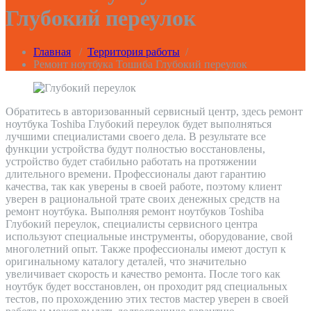
Глубокий переулок
Главная
/
Территория работы
/
Ремонт ноутбука Тошиба Глубокий переулок
Обратитесь в авторизованный сервисный центр, здесь ремонт
ноутбука Toshiba Глубокий переулок будет выполняться
лучшими специалистами своего дела. В результате все
функции устройства будут полностью восстановлены,
устройство будет стабильно работать на протяжении
длительного времени. Профессионалы дают гарантию
качества, так как уверены в своей работе, поэтому клиент
уверен в рациональной трате своих денежных средств на
ремонт ноутбука. Выполняя ремонт ноутбуков Toshiba
Глубокий переулок, специалисты сервисного центра
используют специальные инструменты, оборудование, свой
многолетний опыт. Также профессионалы имеют доступ к
оригинальному каталогу деталей, что значительно
увеличивает скорость и качество ремонта. После того как
ноутбук будет восстановлен, он проходит ряд специальных
тестов, по прохождению этих тестов мастер уверен в своей