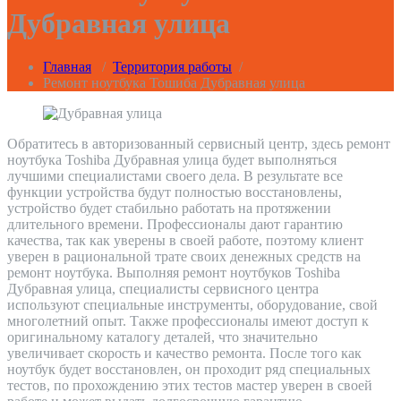
Дубравная улица
Главная
/
Территория работы
/
Ремонт ноутбука Тошиба Дубравная улица
Обратитесь в авторизованный сервисный центр, здесь ремонт
ноутбука Toshiba Дубравная улица будет выполняться
лучшими специалистами своего дела. В результате все
функции устройства будут полностью восстановлены,
устройство будет стабильно работать на протяжении
длительного времени. Профессионалы дают гарантию
качества, так как уверены в своей работе, поэтому клиент
уверен в рациональной трате своих денежных средств на
ремонт ноутбука. Выполняя ремонт ноутбуков Toshiba
Дубравная улица, специалисты сервисного центра
используют специальные инструменты, оборудование, свой
многолетний опыт. Также профессионалы имеют доступ к
оригинальному каталогу деталей, что значительно
увеличивает скорость и качество ремонта. После того как
ноутбук будет восстановлен, он проходит ряд специальных
тестов, по прохождению этих тестов мастер уверен в своей