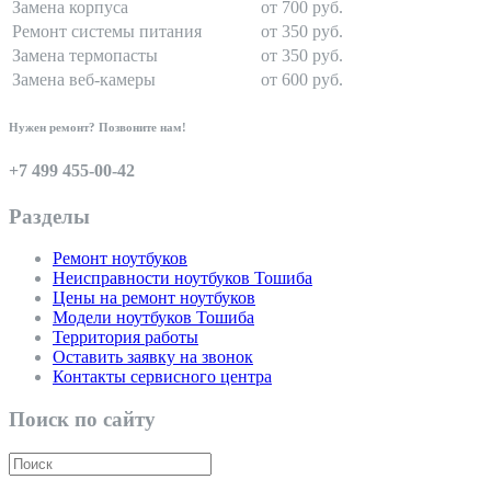
Замена корпуса
от 700 руб.
Ремонт системы питания
от 350 руб.
Замена термопасты
от 350 руб.
Замена веб-камеры
от 600 руб.
Нужен ремонт? Позвоните нам!
+7 499 455-00-42
Разделы
Ремонт ноутбуков
Неисправности ноутбуков Тошиба
Цены на ремонт ноутбуков
Модели ноутбуков Тошиба
Территория работы
Оставить заявку на звонок
Контакты сервисного центра
Поиск по сайту