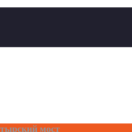
атырский мост