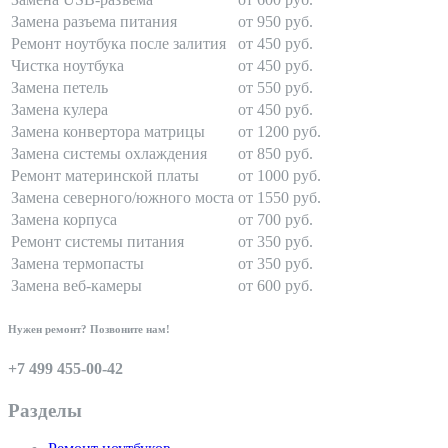
Замена разъема питания
от 950 руб.
Ремонт ноутбука после залития
от 450 руб.
Чистка ноутбука
от 450 руб.
Замена петель
от 550 руб.
Замена кулера
от 450 руб.
Замена конвертора матрицы
от 1200 руб.
Замена системы охлаждения
от 850 руб.
Ремонт материнской платы
от 1000 руб.
Замена северного/южного моста
от 1550 руб.
Замена корпуса
от 700 руб.
Ремонт системы питания
от 350 руб.
Замена термопасты
от 350 руб.
Замена веб-камеры
от 600 руб.
Нужен ремонт? Позвоните нам!
+7 499 455-00-42
Разделы