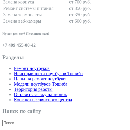
Замена корпуса
от 700 руб.
Ремонт системы питания
от 350 руб.
Замена термопасты
от 350 руб.
Замена веб-камеры
от 600 руб.
Нужен ремонт? Позвоните нам!
+7 499 455-00-42
Разделы
Ремонт ноутбуков
Неисправности ноутбуков Тошиба
Цены на ремонт ноутбуков
Модели ноутбуков Тошиба
Территория работы
Оставить заявку на звонок
Контакты сервисного центра
Поиск по сайту