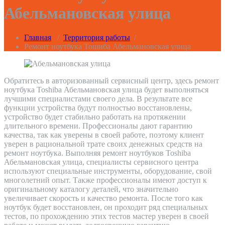
Абельмановская улица
Главная
/
Территория работы
/
Ремонт ноутбука Тошиба Абельмановская улица
Обратитесь в авторизованный сервисный центр, здесь ремонт
ноутбука Toshiba Абельмановская улица будет выполняться
лучшими специалистами своего дела. В результате все
функции устройства будут полностью восстановлены,
устройство будет стабильно работать на протяжении
длительного времени. Профессионалы дают гарантию
качества, так как уверены в своей работе, поэтому клиент
уверен в рациональной трате своих денежных средств на
ремонт ноутбука. Выполняя ремонт ноутбуков Toshiba
Абельмановская улица, специалисты сервисного центра
используют специальные инструменты, оборудование, свой
многолетний опыт. Также профессионалы имеют доступ к
оригинальному каталогу деталей, что значительно
увеличивает скорость и качество ремонта. После того как
ноутбук будет восстановлен, он проходит ряд специальных
тестов, по прохождению этих тестов мастер уверен в своей