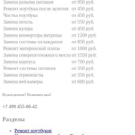
Замена разъема питания
от 950 руб.
Ремонт ноутбука после залития
от 450 руб.
Чистка ноутбука
от 450 руб.
Замена петель
от 550 руб.
Замена кулера
от 450 руб.
Замена конвертора матрицы
от 1200 руб.
Замена системы охлаждения
от 850 руб.
Ремонт материнской платы
от 1000 руб.
Замена северного/южного моста
от 1550 руб.
Замена корпуса
от 700 руб.
Ремонт системы питания
от 350 руб.
Замена термопасты
от 350 руб.
Замена веб-камеры
от 600 руб.
Нужен ремонт? Позвоните нам!
+7 499 455-00-42
Разделы
Ремонт ноутбуков