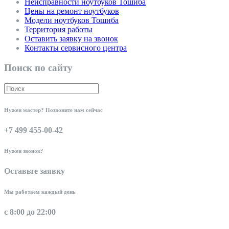
Неисправности ноутбуков Тошиба
Цены на ремонт ноутбуков
Модели ноутбуков Тошиба
Территория работы
Оставить заявку на звонок
Контакты сервисного центра
Поиск по сайту
Нужен мастер? Позвоните нам сейчас
+7 499 455-00-42
Нужен звонок?
Оставьте заявку
Мы работаем каждый день
с 8:00 до 22:00