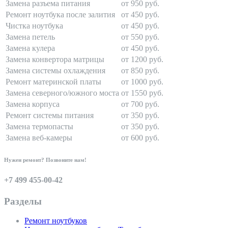
Замена разъема питания
от 950 руб.
Ремонт ноутбука после залития
от 450 руб.
Чистка ноутбука
от 450 руб.
Замена петель
от 550 руб.
Замена кулера
от 450 руб.
Замена конвертора матрицы
от 1200 руб.
Замена системы охлаждения
от 850 руб.
Ремонт материнской платы
от 1000 руб.
Замена северного/южного моста
от 1550 руб.
Замена корпуса
от 700 руб.
Ремонт системы питания
от 350 руб.
Замена термопасты
от 350 руб.
Замена веб-камеры
от 600 руб.
Нужен ремонт? Позвоните нам!
+7 499 455-00-42
Разделы
Ремонт ноутбуков