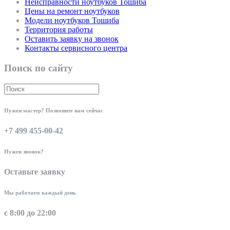
Неисправности ноутбуков Тошиба
Цены на ремонт ноутбуков
Модели ноутбуков Тошиба
Территория работы
Оставить заявку на звонок
Контакты сервисного центра
Поиск по сайту
Нужен мастер? Позвоните нам сейчас
+7 499 455-00-42
Нужен звонок?
Оставьте заявку
Мы работаем каждый день
с 8:00 до 22:00