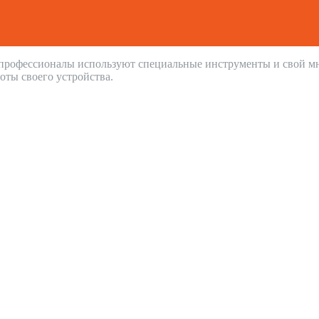
 профессионалы используют специальные инструменты и свой м
оты своего устройства.