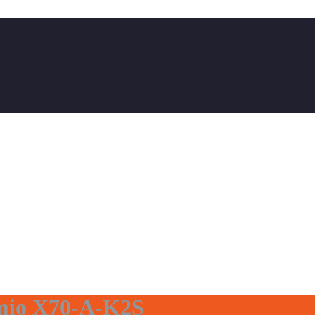
mio X70-A-K2S