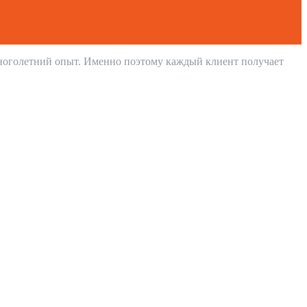
ноголетний опыт. Именно поэтому каждый клиент получает